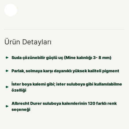
Ürün Detayları
Suda çözünebilir güçlü uç (Mine kalınlığı 3- 8 mm)
Parlak, solmaya karşı dayanıklı yüksek kaliteli pigment
İster boya kalemi gibi; ister suluboya gibi kullanılabilme
özelliği
Albrecht Durer suluboya kalemlerinin 120 farklı renk
seçeneği