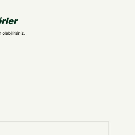
rler
olabilirsiniz.