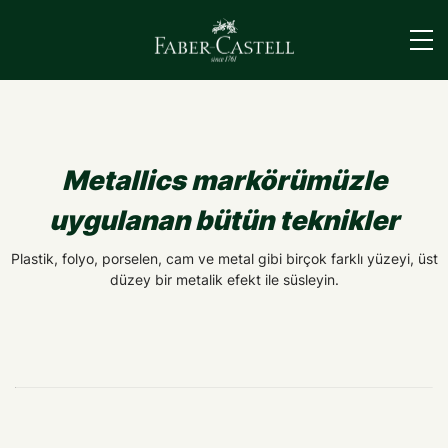
›
Metallics markörümüzle
uygulanan bütün teknikler
Plastik, folyo, porselen, cam ve metal gibi birçok farklı yüzeyi, üst
düzey bir metalik efekt ile süsleyin.