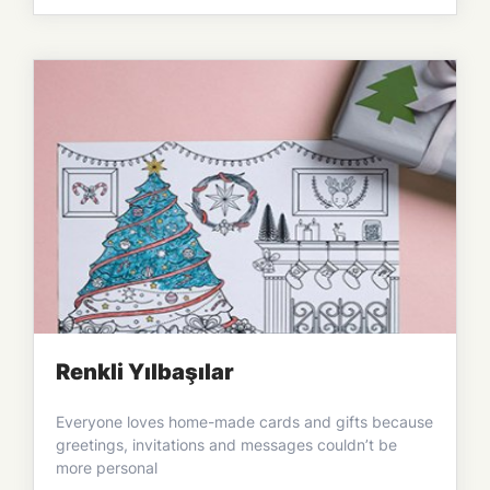
Renkli Yılbaşılar
Everyone loves home-made cards and gifts because
greetings, invitations and messages couldn’t be
more personal