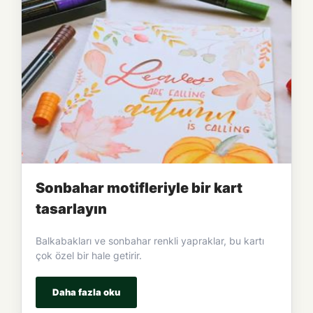
Sonbahar motifleriyle bir kart
tasarlayın
Balkabakları ve sonbahar renkli yapraklar, bu kartı
çok özel bir hale getirir.
Daha fazla oku