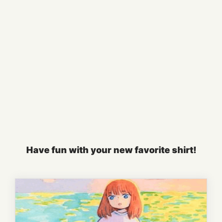
Have fun with your new favorite shirt!