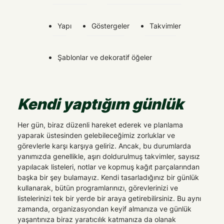
Yapı
Göstergeler
Takvimler
Şablonlar ve dekoratif öğeler
Kendi yaptığım günlük
Her gün, biraz düzenli hareket ederek ve planlama
yaparak üstesinden gelebileceğimiz zorluklar ve
görevlerle karşı karşıya geliriz. Ancak, bu durumlarda
yanımızda genellikle, aşırı doldurulmuş takvimler, sayısız
yapılacak listeleri, notlar ve kopmuş kağıt parçalarından
başka bir şey bulamayız. Kendi tasarladığınız bir günlük
kullanarak, bütün programlarınızı, görevlerinizi ve
listelerinizi tek bir yerde bir araya getirebilirsiniz. Bu aynı
zamanda, organizasyondan keyif almanıza ve günlük
yaşantınıza biraz yaratıcılık katmanıza da olanak