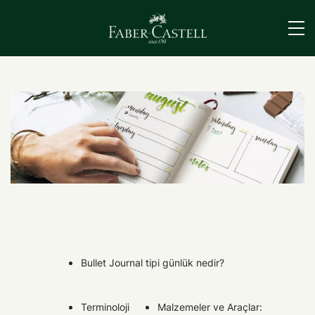
›
Bullet Journal tipi günlük nedir?
Terminoloji
Malzemeler ve Araçlar: