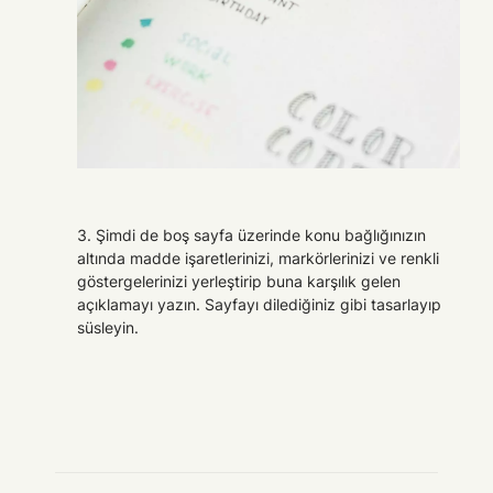
3. Şimdi de boş sayfa üzerinde konu bağlığınızın
altında madde işaretlerinizi, markörlerinizi ve renkli
göstergelerinizi yerleştirip buna karşılık gelen
açıklamayı yazın. Sayfayı dilediğiniz gibi tasarlayıp
süsleyin.