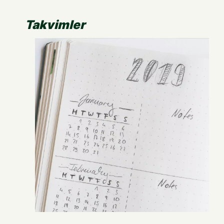
Takvimler