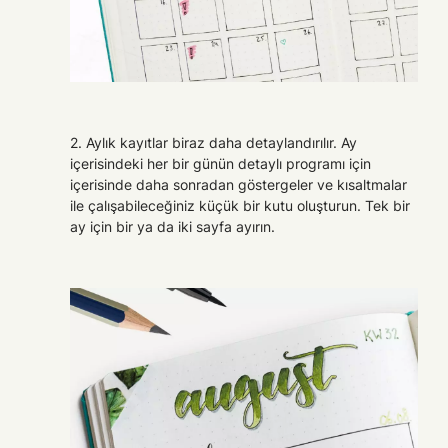
2. Aylık kayıtlar biraz daha detaylandırılır. Ay
içerisindeki her bir günün detaylı programı için
içerisinde daha sonradan göstergeler ve kısaltmalar
ile çalışabileceğiniz küçük bir kutu oluşturun. Tek bir
ay için bir ya da iki sayfa ayırın.