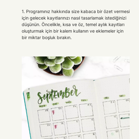
1. Programınız hakkında size kabaca bir özet vermesi
için gelecek kayıtlarınızı nasıl tasarlamak istediğinizi
düşünün. Öncelikle, kısa ve öz, temel aylık kayıtları
oluşturmak için bir kalem kullanın ve eklemeler için
bir miktar boşluk bırakın.