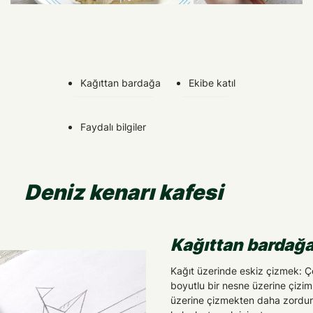
Kağıttan bardağa
Ekibe katıl
Faydalı bilgiler
Deniz kenarı kafesi
Kağıttan bardağ
Kağıt üzerinde eskiz çizmek: 
boyutlu bir nesne üzerine çizi
üzerine çizmekten daha zordur. 