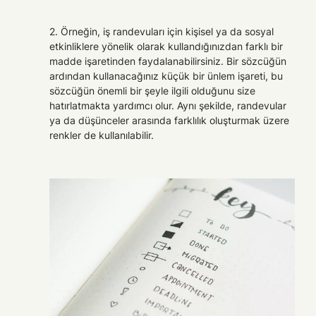
2. Örneğin, iş randevuları için kişisel ya da sosyal
etkinliklere yönelik olarak kullandığınızdan farklı bir
madde işaretinden faydalanabilirsiniz. Bir sözcüğün
ardından kullanacağınız küçük bir ünlem işareti, bu
sözcüğün önemli bir şeyle ilgili olduğunu size
hatırlatmakta yardımcı olur. Aynı şekilde, randevular
ya da düşünceler arasında farklılık oluşturmak üzere
renkler de kullanılabilir.