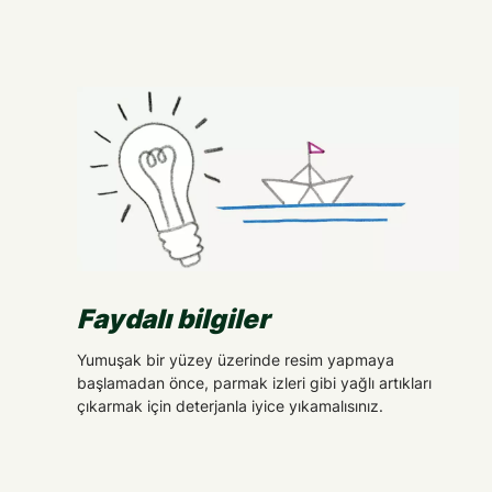
Faydalı bilgiler
Yumuşak bir yüzey üzerinde resim yapmaya
başlamadan önce, parmak izleri gibi yağlı artıkları
çıkarmak için deterjanla iyice yıkamalısınız.