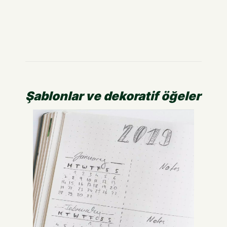
Şablonlar ve dekoratif öğeler