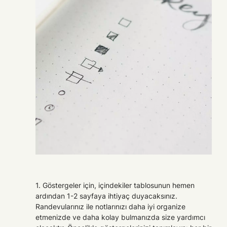
1. Göstergeler için, içindekiler tablosunun hemen
ardından 1-2 sayfaya ihtiyaç duyacaksınız.
Randevularınız ile notlarınızı daha iyi organize
etmenizde ve daha kolay bulmanızda size yardımcı