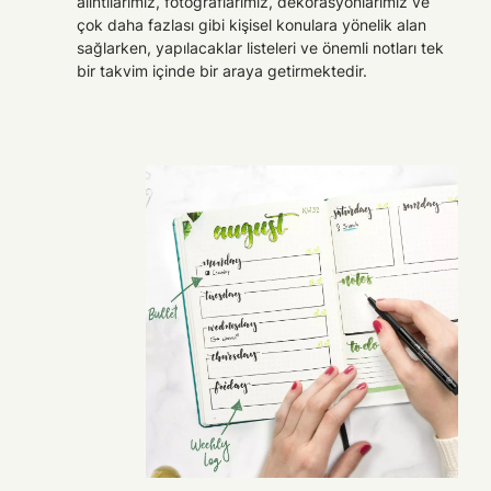
alıntılarımız, fotoğraflarımız, dekorasyonlarımız ve
çok daha fazlası gibi kişisel konulara yönelik alan
sağlarken, yapılacaklar listeleri ve önemli notları tek
bir takvim içinde bir araya getirmektedir.