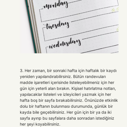
3. Her zaman, bir sonraki hafta için haftalık bir kaydı
yeniden yapılandırabilirsiniz. Bütün randevuları
madde işaretleri içerisinde listeleyebilmeniz için her
gün için yeterli alan bırakın. Kişisel hatırlatma notları,
yapılacaklar listeleri ve izleyicileri yazmak için her
hafta boş bir sayfa bırakabilirsiniz. Önünüzde etkinlik
dolu bir haftanın bulunması durumunda, günlük bir
kayda bile geçebilirsiniz. Her gün için bir ya da iki
sayfa ayırıp bu sayfalara daha sonradan istediğiniz
her şeyi koyabilirsiniz.