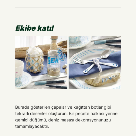
Ekibe katıl
Burada gösterilen çapalar ve kağıttan botlar gibi
tekrarlı desenler oluşturun. Bir peçete halkası yerine
gemici düğümü, deniz masası dekorasyonunuzu
tamamlayacaktır.