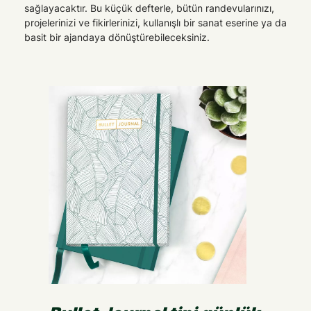
sağlayacaktır. Bu küçük defterle, bütün randevularınızı,
projelerinizi ve fikirlerinizi, kullanışlı bir sanat eserine ya da
basit bir ajandaya dönüştürebileceksiniz.